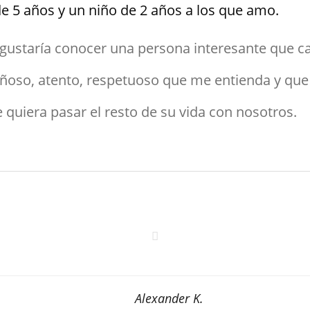
de 5 años y un niño de 2 años a los que amo.
gustaría conocer una persona interesante que c
iñoso, atento, respetuoso que me entienda y que 
 quiera
pasar
el resto de su vida con nosotros.
Alexander K.