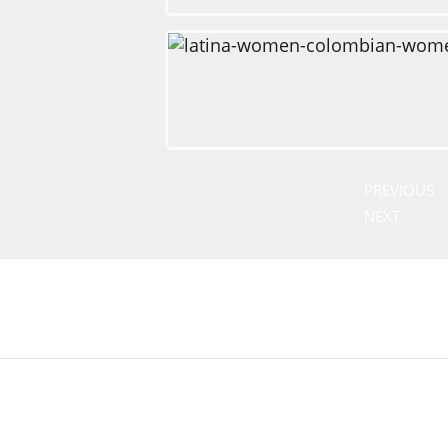
PREVIOUS
NEXT