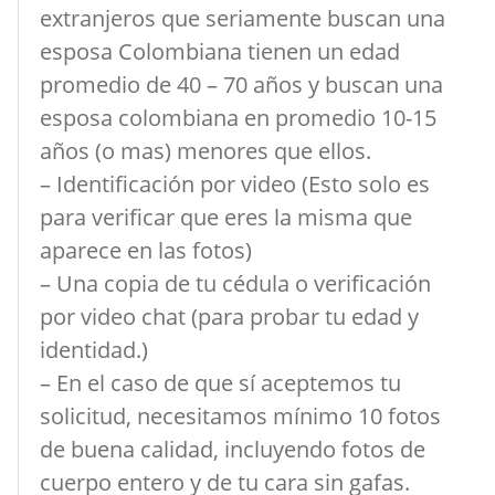
extranjeros que seriamente buscan una
esposa Colombiana tienen un edad
promedio de 40 – 70 años y buscan una
esposa colombiana en promedio 10-15
años (o mas) menores que ellos.
– Identificación por video (Esto solo es
para verificar que eres la misma que
aparece en las fotos)
– Una copia de tu cédula o verificación
por video chat (para probar tu edad y
identidad.)
– En el caso de que sí aceptemos tu
solicitud, necesitamos mínimo 10 fotos
de buena calidad, incluyendo fotos de
cuerpo entero y de tu cara sin gafas.