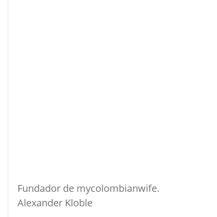
Fundador de mycolombianwife.
Alexander Kloble