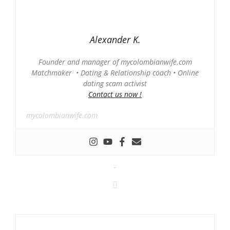
Alexander K.
Founder and manager of mycolombianwife.com
Matchmaker • Dating & Relationship coach • Online
dating scam activist
Contact us now !
mycolombianwife.com
-