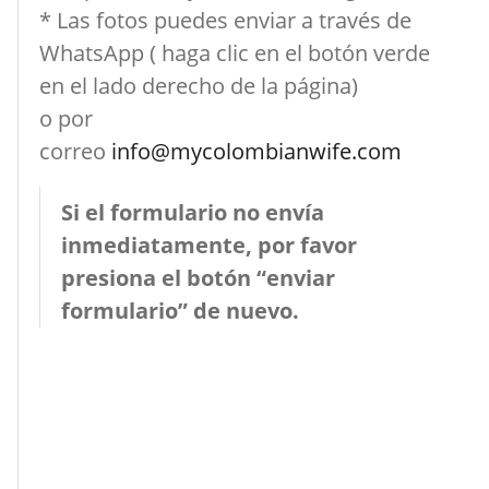
* Las fotos puedes enviar a través de
WhatsApp ( haga clic en el botón verde
en el lado derecho de la página)
o por
correo
info@mycolombianwife.com
Si el formulario no envía
inmediatamente, por favor
presiona el botón “enviar
formulario” de nuevo.