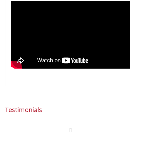
Testimonials