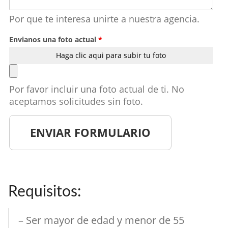
Por que te interesa unirte a nuestra agencia.
Envianos una foto actual
*
Haga clic aqui para subir tu foto
Por favor incluir una foto actual de ti. No
aceptamos solicitudes sin foto.
Requisitos:
– Ser mayor de edad y menor de 55