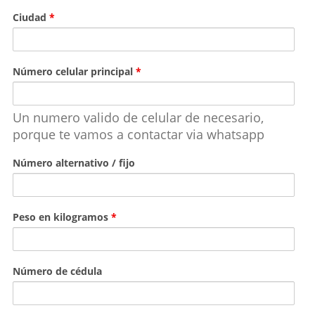
Ciudad
*
Número celular principal
*
Un numero valido de celular de necesario,
porque te vamos a contactar via whatsapp
Número alternativo / fijo
Peso en kilogramos
*
Número de cédula