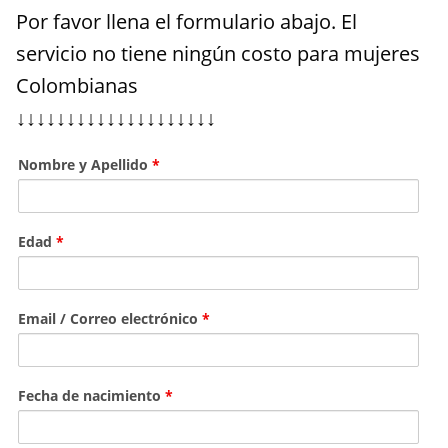
Por favor llena el formulario abajo. El
servicio no tiene ningún costo para mujeres
Colombianas
↓↓↓↓↓↓↓↓↓↓↓↓↓↓↓↓↓↓↓↓
Nombre y Apellido
*
Edad
*
Email / Correo electrónico
*
Fecha de nacimiento
*