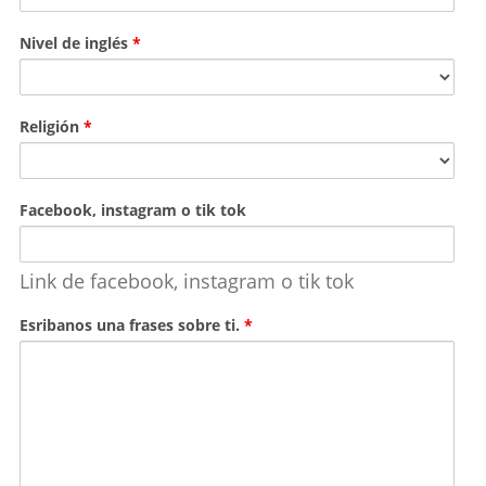
Nivel de inglés
*
Religión
*
Facebook, instagram o tik tok
Link de facebook, instagram o tik tok
Esribanos una frases sobre ti.
*