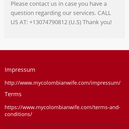
Please contact us in case you have a
question regarding our services. CALL
US AT: +13074790812 (U.S) Thank you!
Impressum
http://www.mycolombianwife.com/impressum/
Terms
https://www.mycolombianwife.com/terms-and-
conditions/