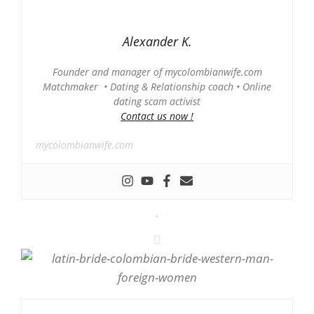
Alexander K.
Founder and manager of mycolombianwife.com
Matchmaker • Dating & Relationship coach • Online
dating scam activist
Contact us now !
mycolombianwife.com
-