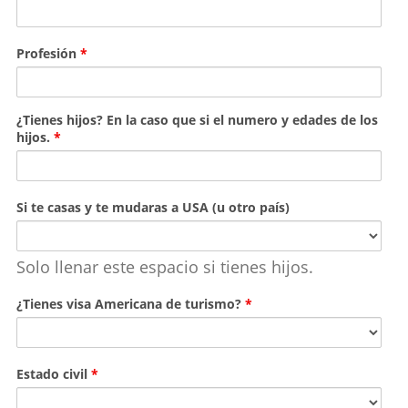
Profesión
*
¿Tienes hijos? En la caso que si el numero y edades de los
hijos.
*
Si te casas y te mudaras a USA (u otro país)
Solo llenar este espacio si tienes hijos.
¿Tienes visa Americana de turismo?
*
Estado civil
*