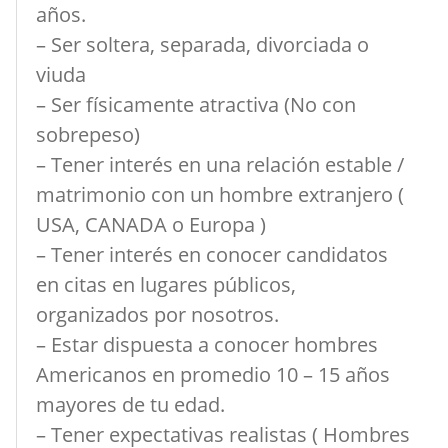
años.
– Ser soltera, separada, divorciada o
viuda
– Ser físicamente atractiva (No con
sobrepeso)
– Tener interés en una relación estable /
matrimonio con un hombre extranjero (
USA, CANADA o Europa )
– Tener interés en conocer candidatos
en citas en lugares públicos,
organizados por nosotros.
– Estar dispuesta a conocer hombres
Americanos en promedio 10 – 15 años
mayores de tu edad.
– Tener expectativas realistas ( Hombres